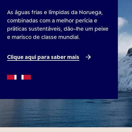
As águas frias e límpidas da Noruega,
combinadas com a melhor perícia e
práticas sustentáveis, dão-lhe um peixe
e marisco de classe mundial.
Clique aqui para saber mais