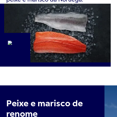
Peixe e marisco de
renome