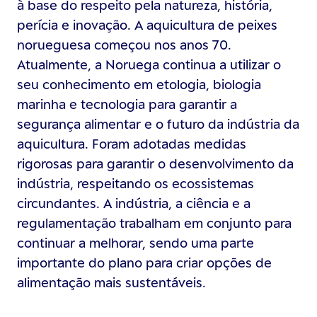
à base do respeito pela natureza, história,
perícia e inovação. A aquicultura de peixes
norueguesa começou nos anos 70.
Atualmente, a Noruega continua a utilizar o
seu conhecimento em etologia, biologia
marinha e tecnologia para garantir a
segurança alimentar e o futuro da indústria da
aquicultura. Foram adotadas medidas
rigorosas para garantir o desenvolvimento da
indústria, respeitando os ecossistemas
circundantes. A indústria, a ciência e a
regulamentação trabalham em conjunto para
continuar a melhorar, sendo uma parte
importante do plano para criar opções de
alimentação mais sustentáveis.