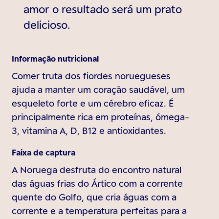
amor o resultado será um prato
delicioso.
Informação nutricional
Comer truta dos fiordes noruegueses
ajuda a manter um coração saudável, um
esqueleto forte e um cérebro eficaz. É
principalmente rica em proteínas, ómega-
3, vitamina A, D, B12 e antioxidantes.
Faixa de captura
A Noruega desfruta do encontro natural
das águas frias do Ártico com a corrente
quente do Golfo, que cria águas com a
corrente e a temperatura perfeitas para a