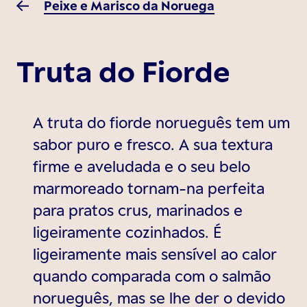
Peixe e Marisco da Noruega
Truta do Fiorde
A truta do fiorde norueguês tem um
sabor puro e fresco. A sua textura
firme e aveludada e o seu belo
marmoreado tornam-na perfeita
para pratos crus, marinados e
ligeiramente cozinhados. É
ligeiramente mais sensível ao calor
quando comparada com o salmão
norueguês, mas se lhe der o devido