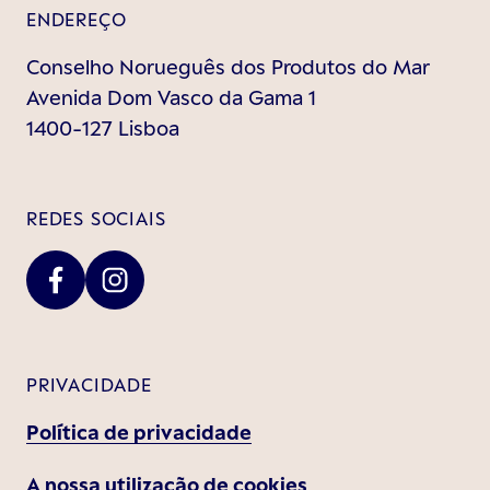
ENDEREÇO
Conselho Norueguês dos Produtos do Mar
Avenida Dom Vasco da Gama 1
1400-127 Lisboa
REDES SOCIAIS
PRIVACIDADE
Política de privacidade
A nossa utilização de cookies