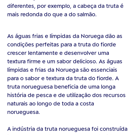
diferentes, por exemplo, a cabeça da truta é
mais redonda do que a do salmão.
As águas frias e límpidas da Noruega dão as
condições perfeitas para a truta do fiorde
crescer lentamente e desenvolver uma
textura firme e um sabor delicioso. As águas
límpidas e frias da Noruega são essenciais
para o sabor e textura da truta do fiorde. A
truta norueguesa beneficia de uma longa
história de pesca e de utilização dos recursos
naturais ao longo de toda a costa
norueguesa.
A indústria da truta norueguesa foi construída