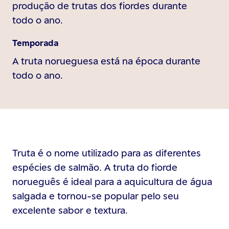
produção de trutas dos fiordes durante
todo o ano.
Temporada
A truta norueguesa está na época durante
todo o ano.
Truta é o nome utilizado para as diferentes
espécies de salmão. A truta do fiorde
norueguês é ideal para a aquicultura de água
salgada e tornou-se popular pelo seu
excelente sabor e textura.