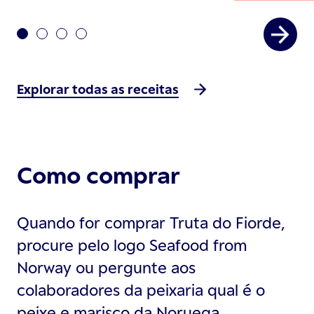
Explorar todas as receitas
Como comprar
Quando for comprar Truta do Fiorde,
procure pelo logo Seafood from
Norway ou pergunte aos
colaboradores da peixaria qual é o
peixe e marisco da Noruega.